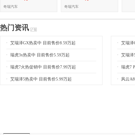
奇瑞汽车
奇瑞汽车
热门资讯
艾瑞泽GX热卖中 目前售价8.59万起
艾瑞泽G
瑞虎3x热卖中 目前售价5.59万起
艾瑞泽5
瑞虎7火热促销中 目前售价7.99万起
瑞虎7 
艾瑞泽5热卖中 目前售价5.99万起
风云A8